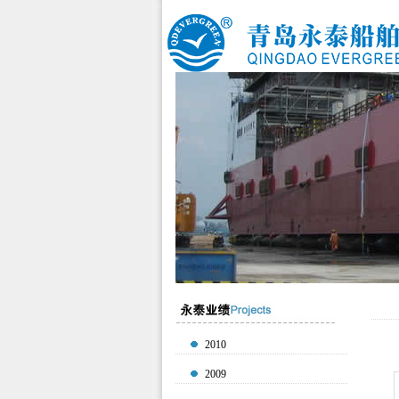
2010
2009