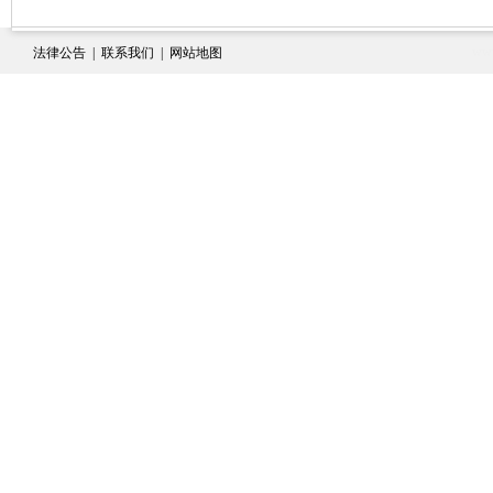
www
法律公告
|
联系我们
|
网站地图