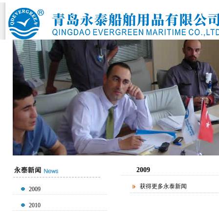
2009
获得更多永泰新闻
2009
2010