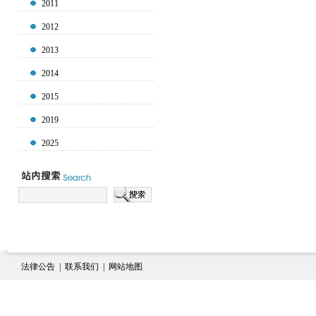
2011
2012
2013
2014
2015
2019
2025
www.e
法律公告
|
联系我们
|
网站地图