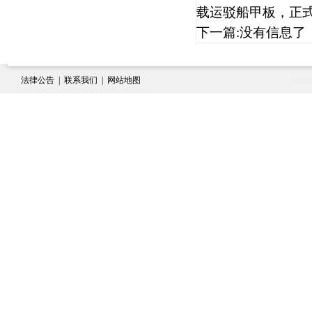
载运驳船甲板，正
下一篇:
没有信息了
www.e
法律公告
|
联系我们
|
网站地图