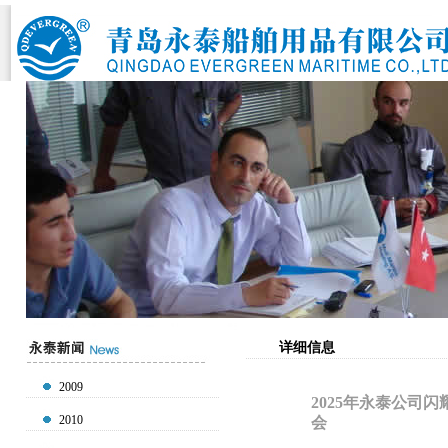
详细信息
2009
2025年永泰公司
2010
会