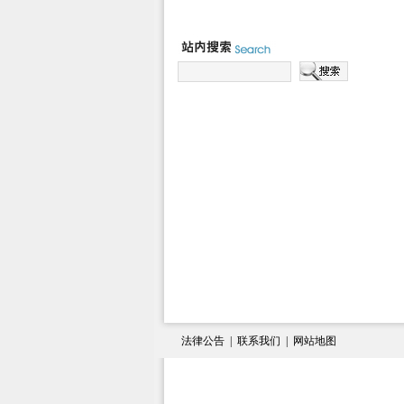
法律公告
|
联系我们
|
网站地图