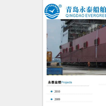
2010
2009